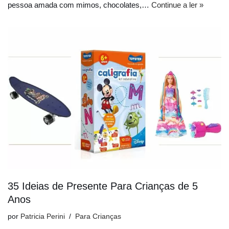
pessoa amada com mimos, chocolates,…
Continue a ler »
35 Ideias de Presente Para Crianças de 5
Anos
por
Patricia Perini
Para Crianças