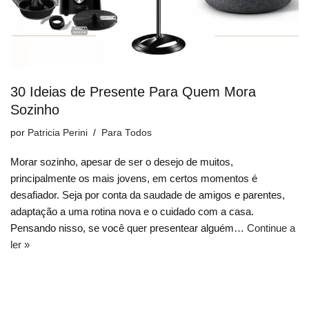
30 Ideias de Presente Para Quem Mora
Sozinho
por
Patricia Perini
Para Todos
Morar sozinho, apesar de ser o desejo de muitos,
principalmente os mais jovens, em certos momentos é
desafiador. Seja por conta da saudade de amigos e parentes,
adaptação a uma rotina nova e o cuidado com a casa.
Pensando nisso, se você quer presentear alguém…
Continue a
ler »