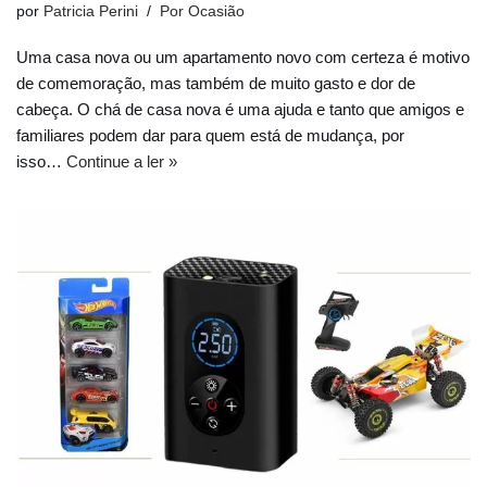
por
Patricia Perini
Por Ocasião
Uma casa nova ou um apartamento novo com certeza é motivo
de comemoração, mas também de muito gasto e dor de
cabeça. O chá de casa nova é uma ajuda e tanto que amigos e
familiares podem dar para quem está de mudança, por
isso…
Continue a ler »