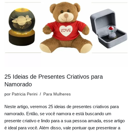
25 Ideias de Presentes Criativos para
Namorado
por
Patricia Perini
Para Mulheres
Neste artigo, veremos 25 ideias de presentes criativos para
namorado. Então, se você namora e está buscando um
presente criativo e lindo para a sua pessoa amada, esse artigo
é ideal para você. Além disso, vale pontuar que presentear a