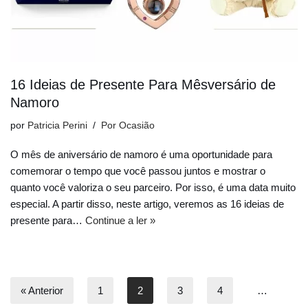
16 Ideias de Presente Para Mêsversário de
Namoro
por
Patricia Perini
Por Ocasião
O mês de aniversário de namoro é uma oportunidade para
comemorar o tempo que você passou juntos e mostrar o
quanto você valoriza o seu parceiro. Por isso, é uma data muito
especial. A partir disso, neste artigo, veremos as 16 ideias de
presente para…
Continue a ler »
« Anterior
1
2
3
4
…