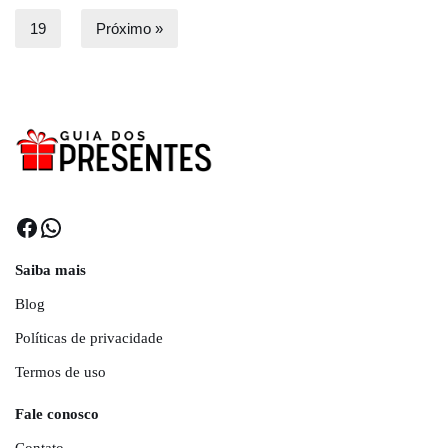
19
Próximo »
Saiba mais
Blog
Políticas de privacidade
Termos de uso
Fale conosco