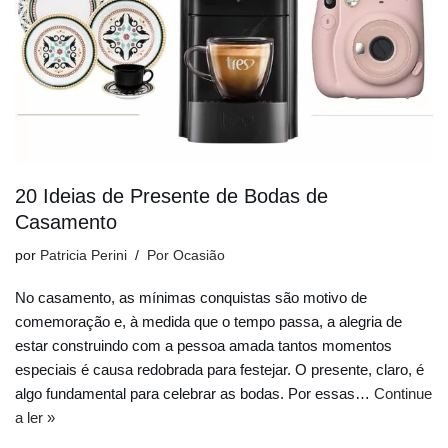
20 Ideias de Presente de Bodas de
Casamento
por
Patricia Perini
Por Ocasião
No casamento, as mínimas conquistas são motivo de
comemoração e, à medida que o tempo passa, a alegria de
estar construindo com a pessoa amada tantos momentos
especiais é causa redobrada para festejar. O presente, claro, é
algo fundamental para celebrar as bodas. Por essas…
Continue
a ler »