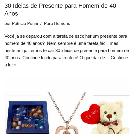
30 Ideias de Presente para Homem de 40
Anos
por
Patricia Perini
Para Homens
Você já se deparou com a tarefa de escolher um presente para
homem de 40 anos? Nem sempre é uma tarefa fácil, mas
neste artigo iremos te dar 30 ideias de presente para homem de
40 anos. Continue lendo para conferir! O que dar de…
Continue
a ler »