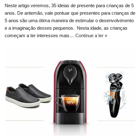
Neste artigo veremos, 35 ideias de presente para crianças de 5
anos. De antemão, vale pontuar que presentes para crianças de
5 anos são uma ótima maneira de estimular o desenvolvimento
e a imaginação desses pequenos. Nesta idade, as crianças
começam a ter interesses mais…
Continue a ler »