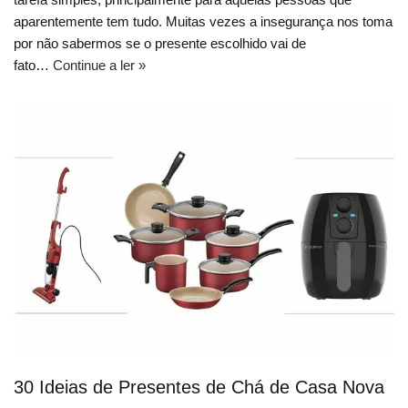
aparentemente tem tudo. Muitas vezes a insegurança nos toma
por não sabermos se o presente escolhido vai de
fato…
Continue a ler »
30 Ideias de Presentes de Chá de Casa Nova