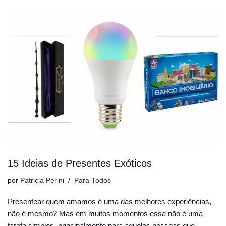
15 Ideias de Presentes Exóticos
por
Patricia Perini
Para Todos
Presentear quem amamos é uma das melhores experiências,
não é mesmo? Mas em muitos momentos essa não é uma
tarefa simples, principalmente para aquelas pessoas que