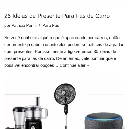
26 Ideias de Presente Para Fãs de Carro
por
Patricia Perini
Para Fãs
Se você conhece alguém que é apaixonado por carros, então
certamente já sabe o quanto eles podem ser difíceis de agradar
com presentes. Por isso, neste artigo veremos 30 ideias de
presente para fãs de carro. De antemão, vale pontuar que é
possível encontrar opções…
Continue a ler »