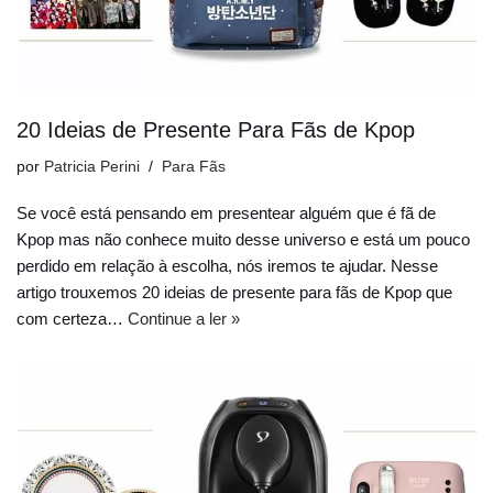
20 Ideias de Presente Para Fãs de Kpop
por
Patricia Perini
Para Fãs
Se você está pensando em presentear alguém que é fã de
Kpop mas não conhece muito desse universo e está um pouco
perdido em relação à escolha, nós iremos te ajudar. Nesse
artigo trouxemos 20 ideias de presente para fãs de Kpop que
com certeza…
Continue a ler »