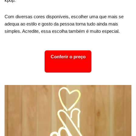
kpop.
Com diversas cores disponíveis, escolher uma que mais se
adequa ao estilo e gosto da pessoa torna tudo ainda mais
simples. Acredite, essa escolha também é muito especial.
Conferir o preço