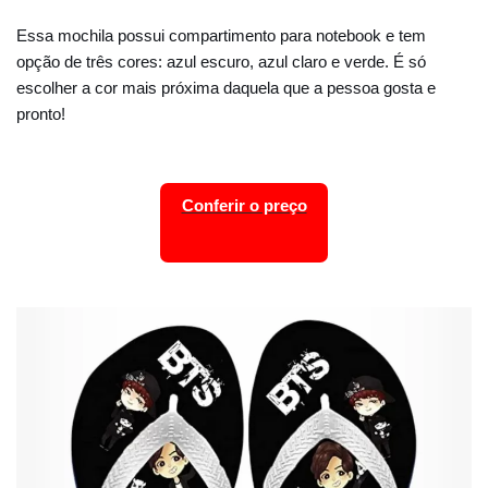
Essa mochila possui compartimento para notebook e tem
opção de três cores: azul escuro, azul claro e verde. É só
escolher a cor mais próxima daquela que a pessoa gosta e
pronto!
Conferir o preço