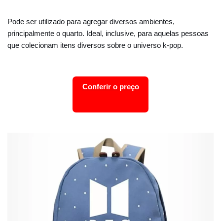
Pode ser utilizado para agregar diversos ambientes,
principalmente o quarto. Ideal, inclusive, para aquelas pessoas
que colecionam itens diversos sobre o universo k-pop.
Conferir o preço