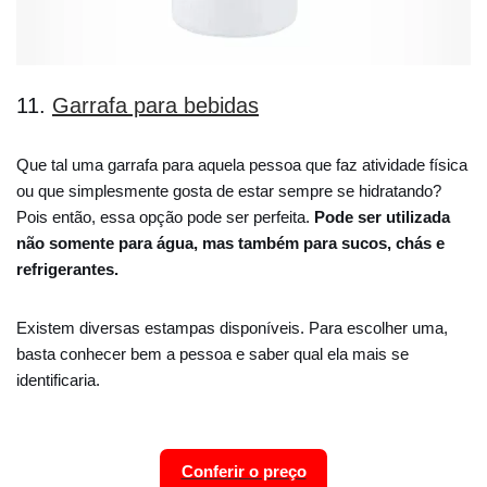
11.
Garrafa para bebidas
Que tal uma garrafa para aquela pessoa que faz atividade física
ou que simplesmente gosta de estar sempre se hidratando?
Pois então, essa opção pode ser perfeita.
Pode ser utilizada
não somente para água, mas também para sucos, chás e
refrigerantes.
Existem diversas estampas disponíveis. Para escolher uma,
basta conhecer bem a pessoa e saber qual ela mais se
identificaria.
Conferir o preço