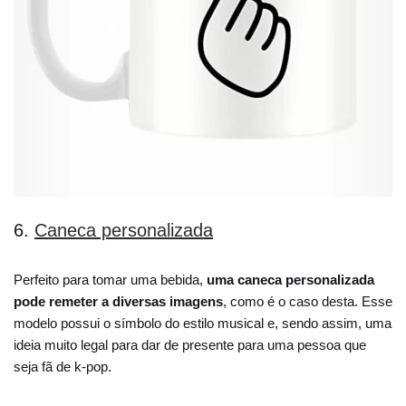
6.
Caneca personalizada
Perfeito para tomar uma bebida,
uma caneca personalizada
pode remeter a diversas imagens
, como é o caso desta. Esse
modelo possui o símbolo do estilo musical e, sendo assim, uma
ideia muito legal para dar de presente para uma pessoa que
seja fã de k-pop.