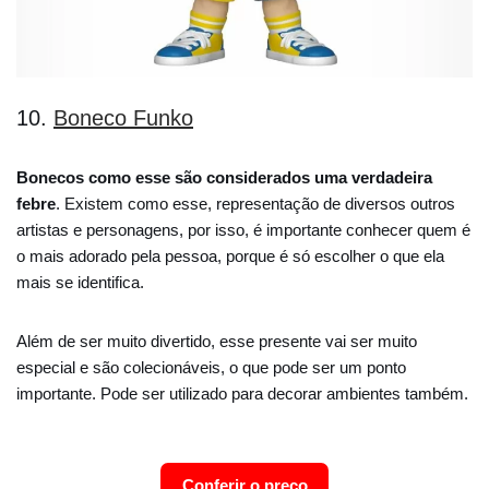
10.
Boneco Funko
Bonecos como esse são considerados uma verdadeira
febre
. Existem como esse, representação de diversos outros
artistas e personagens, por isso, é importante conhecer quem é
o mais adorado pela pessoa, porque é só escolher o que ela
mais se identifica.
Além de ser muito divertido, esse presente vai ser muito
especial e são colecionáveis, o que pode ser um ponto
importante. Pode ser utilizado para decorar ambientes também.
Conferir o preço