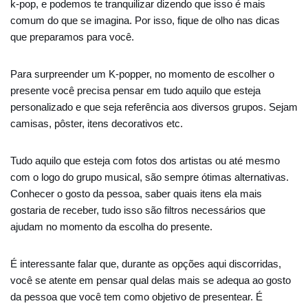
k-pop, e podemos te tranquilizar dizendo que isso é mais
comum do que se imagina. Por isso, fique de olho nas dicas
que preparamos para você.
Para surpreender um K-popper, no momento de escolher o
presente você precisa pensar em tudo aquilo que esteja
personalizado e que seja referência aos diversos grupos. Sejam
camisas, pôster, itens decorativos etc.
Tudo aquilo que esteja com fotos dos artistas ou até mesmo
com o logo do grupo musical, são sempre ótimas alternativas.
Conhecer o gosto da pessoa, saber quais itens ela mais
gostaria de receber, tudo isso são filtros necessários que
ajudam no momento da escolha do presente.
É interessante falar que, durante as opções aqui discorridas,
você se atente em pensar qual delas mais se adequa ao gosto
da pessoa que você tem como objetivo de presentear. É