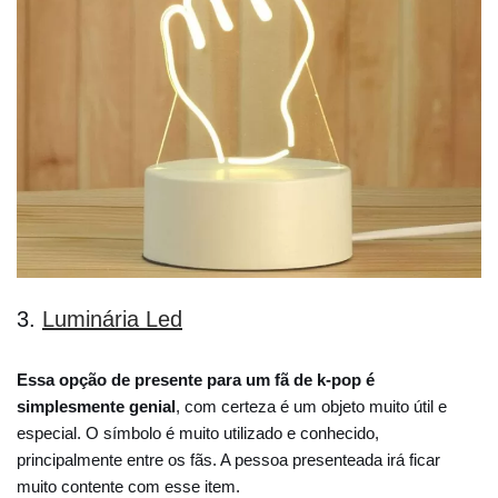
3.
Luminária Led
Essa opção de presente para um fã de k-pop é
simplesmente genial
, com certeza é um objeto muito útil e
especial. O símbolo é muito utilizado e conhecido,
principalmente entre os fãs. A pessoa presenteada irá ficar
muito contente com esse item.