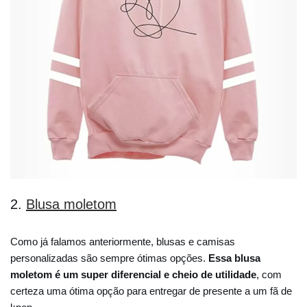
2.
Blusa moletom
Como já falamos anteriormente, blusas e camisas
personalizadas são sempre ótimas opções.
Essa blusa
moletom é um super diferencial e cheio de utilidade
, com
certeza uma ótima opção para entregar de presente a um fã de