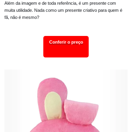
Além da imagem e de toda referência, é um presente com
muita utilidade. Nada como um presente criativo para quem é
fã, não é mesmo?
Conferir o preço