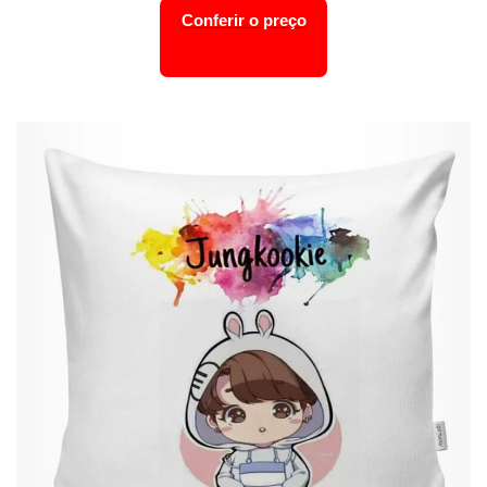
Conferir o preço