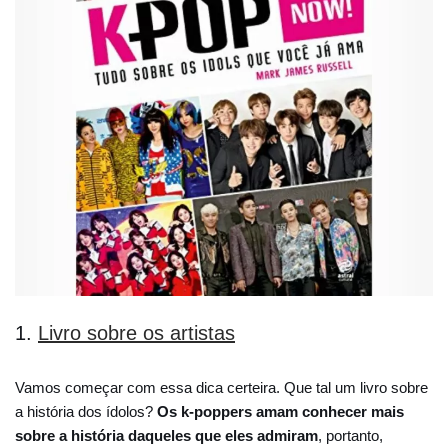
1.
Livro sobre os artistas
Vamos começar com essa dica certeira. Que tal um livro sobre
a história dos ídolos?
Os k-poppers amam conhecer mais
sobre a história daqueles que eles admiram
, portanto,