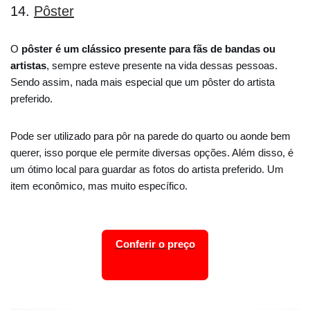
14.
Pôster
O
pôster é um clássico presente para fãs de bandas ou
artistas
, sempre esteve presente na vida dessas pessoas.
Sendo assim, nada mais especial que um pôster do artista
preferido.
Pode ser utilizado para pôr na parede do quarto ou aonde bem
querer, isso porque ele permite diversas opções. Além disso, é
um ótimo local para guardar as fotos do artista preferido. Um
item econômico, mas muito específico.
Conferir o preço