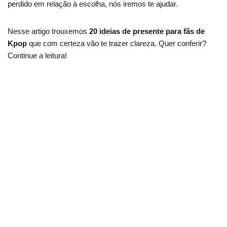
perdido em relação à escolha, nós iremos te ajudar.
Nesse artigo trouxemos
20 ideias de presente para fãs de
Kpop
que com certeza vão te trazer clareza. Quer conferir?
Continue a leitura!