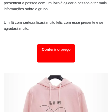
presentear a pessoa com um livro é ajudar a pessoa a ter mais
informações sobre o grupo.
Um fã com certeza ficará muito feliz com esse presente e se
agradará muito.
Conferir o preço