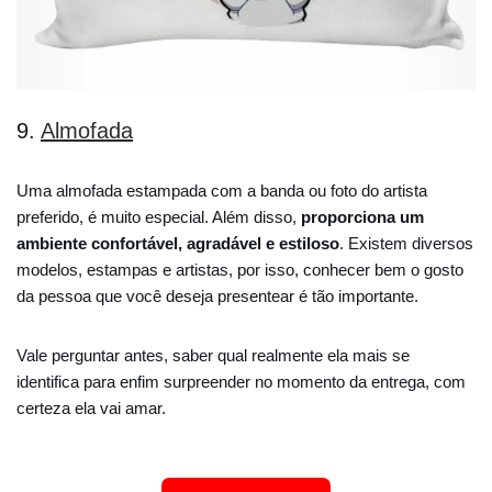
9.
Almofada
Uma almofada estampada com a banda ou foto do artista
preferido, é muito especial. Além disso,
proporciona um
ambiente confortável, agradável e estiloso
. Existem diversos
modelos, estampas e artistas, por isso, conhecer bem o gosto
da pessoa que você deseja presentear é tão importante.
Vale perguntar antes, saber qual realmente ela mais se
identifica para enfim surpreender no momento da entrega, com
certeza ela vai amar.