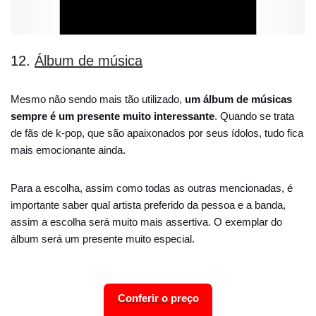
12.
Álbum de música
Mesmo não sendo mais tão utilizado,
um álbum de músicas
sempre é um presente muito interessante
. Quando se trata
de fãs de k-pop, que são apaixonados por seus ídolos, tudo fica
mais emocionante ainda.
Para a escolha, assim como todas as outras mencionadas, é
importante saber qual artista preferido da pessoa e a banda,
assim a escolha será muito mais assertiva. O exemplar do
álbum será um presente muito especial.
Conferir o preço