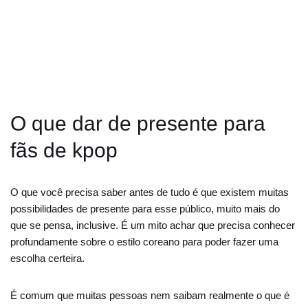
O que dar de presente para
fãs de kpop
O que você precisa saber antes de tudo é que existem muitas
possibilidades de presente para esse público, muito mais do
que se pensa, inclusive. É um mito achar que precisa conhecer
profundamente sobre o estilo coreano para poder fazer uma
escolha certeira.
É comum que muitas pessoas nem saibam realmente o que é