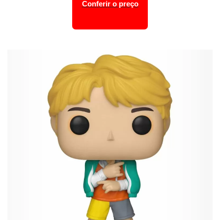
Conferir o preço