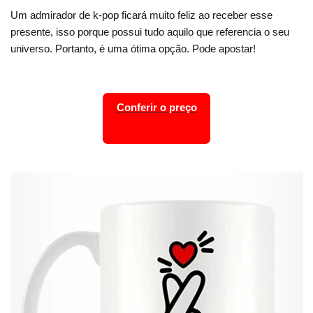
Um admirador de k-pop ficará muito feliz ao receber esse
presente, isso porque possui tudo aquilo que referencia o seu
universo. Portanto, é uma ótima opção. Pode apostar!
Conferir o preço