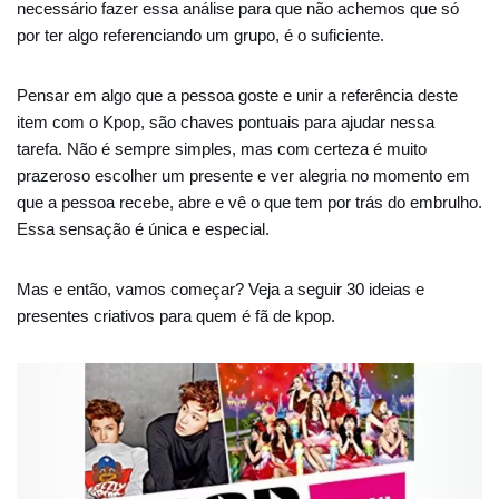
necessário fazer essa análise para que não achemos que só
por ter algo referenciando um grupo, é o suficiente.
Pensar em algo que a pessoa goste e unir a referência deste
item com o Kpop, são chaves pontuais para ajudar nessa
tarefa. Não é sempre simples, mas com certeza é muito
prazeroso escolher um presente e ver alegria no momento em
que a pessoa recebe, abre e vê o que tem por trás do embrulho.
Essa sensação é única e especial.
Mas e então, vamos começar? Veja a seguir 30 ideias e
presentes criativos para quem é fã de kpop.