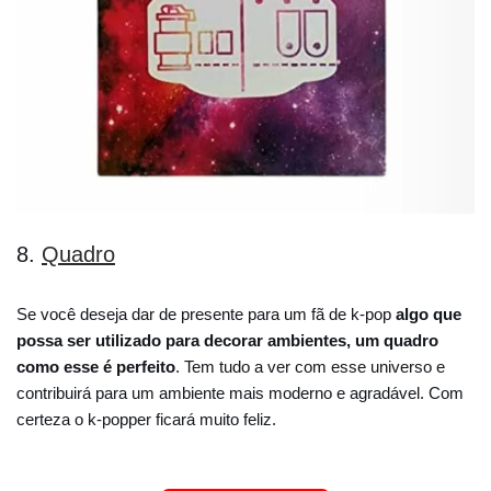
8.
Quadro
Se você deseja dar de presente para um fã de k-pop
algo que
possa ser utilizado para decorar ambientes, um quadro
como esse é perfeito
. Tem tudo a ver com esse universo e
contribuirá para um ambiente mais moderno e agradável. Com
certeza o k-popper ficará muito feliz.