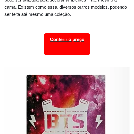
cama. Existem como essa, diversos outros modelos, podendo
ser feita até mesmo uma coleção.
Conferir o preço