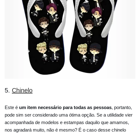
5.
Chinelo
Este é
um item necessário para todas as pessoas
, portanto,
pode sim ser considerado uma ótima opção. Se a utilidade vier
acompanhada de modelos e estampas daquilo que amamos,
nos agradará muito, não é mesmo? É o caso desse chinelo