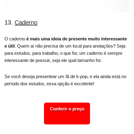
13.
Caderno
O caderno
é mais uma ideia de presente muito interessante
e útil
. Quem aí não precisa de um local para anotações? Seja
para estudos, para trabalho, o que for, um caderno é sempre
interessante de possuir, seja ele qual tamanho for.
Se você deseja presentear um fã de k-pop, e ela ainda está no
período dos estudos, essa opção é excelente!
Conferir o preço