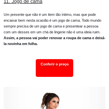
11. Jogo de cama
Um presente que não é um item tão íntimo, mas que pode
encaixar bem nesta ocasião é um jogo de cama. Todo mundo
sempre precisa de um jogo de cama e presentear a pessoa
com um desses em um chá de lingerie não é uma ideia ruim.
Assim, a pessoa vai poder renovar a roupa de cama e deixá-
la novinha em folha.
Conferir o preço