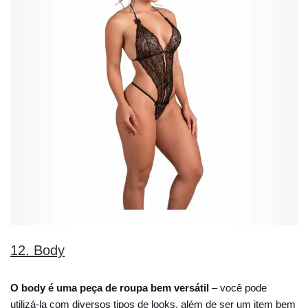
12. Body
O body é uma peça de roupa bem versátil
– você pode
utilizá-la com diversos tipos de looks, além de ser um item bem