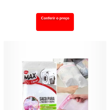
Conferir o preço