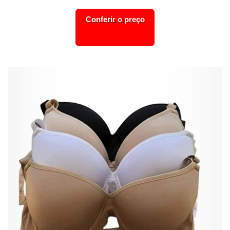
Conferir o preço