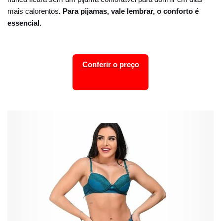
mais calorentos
. Para pijamas, vale lembrar, o conforto é
essencial.
Conferir o preço