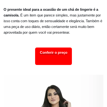
O presente ideal para a ocasião de um chá de lingerie é a
camisola.
É um item que parece simples, mas justamente por
isso conta com toques de sensualidade e elegância. Também é
uma peça de uso diário, então certamente será muito bem
aproveitada por quem você vai presentear.
Conferir o preço