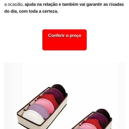
a ocasião,
ajuda na relação e também vai garantir as risadas
do dia, com toda a certeza.
Conferir o preço