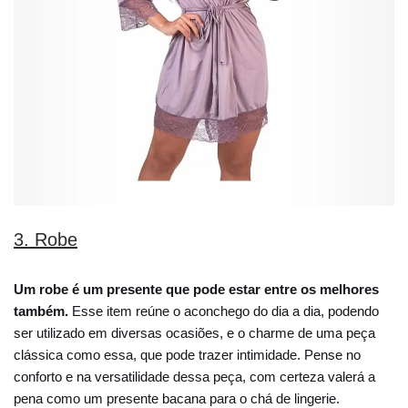
3. Robe
Um robe é um presente que pode estar entre os melhores
também.
Esse item reúne o aconchego do dia a dia, podendo
ser utilizado em diversas ocasiões, e o charme de uma peça
clássica como essa, que pode trazer intimidade. Pense no
conforto e na versatilidade dessa peça, com certeza valerá a
pena como um presente bacana para o chá de lingerie.