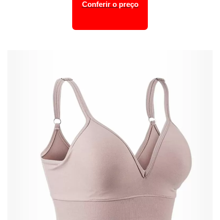
Conferir o preço