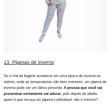
13. Pijamas de inverno
Se o chá de lingerie acontecer em uma época de inverno ou
outono, onde as temperaturas são bem menores, um pijama de
inverno pode ser um ótimo presente.
A pessoa que você vai
presentear certamente vai adorar
, pois depois de adulto,
quem é que recusa um pijama confortável, não é mesmo?