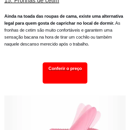
15. Fronhas de cetim
Ainda na toada das roupas de cama, existe uma alternativa
legal para quem gosta de caprichar no local de dormir.
As
fronhas de cetim são muito confortáveis e garantem uma
sensação bacana na hora de tirar um cochilo ou também
naquele descanso merecido após o trabalho.
Conferir o preço