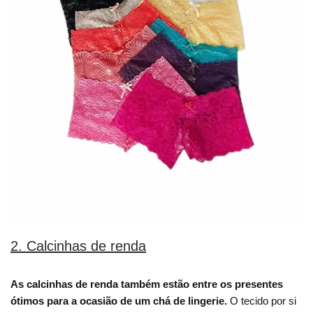
2. Calcinhas de renda
As calcinhas de renda também estão entre os presentes
ótimos para a ocasião de um chá de lingerie.
O tecido por si