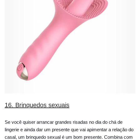
16. Brinquedos sexuais
Se você quiser arrancar grandes risadas no dia do chá de
lingerie e ainda dar um presente que vai apimentar a relação do
casal, um brinquedo sexual é um bom presente. Combina com