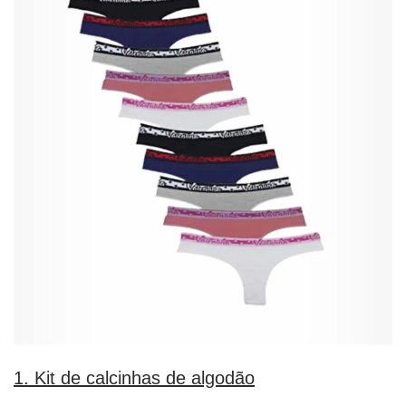
1. Kit de calcinhas de algodão