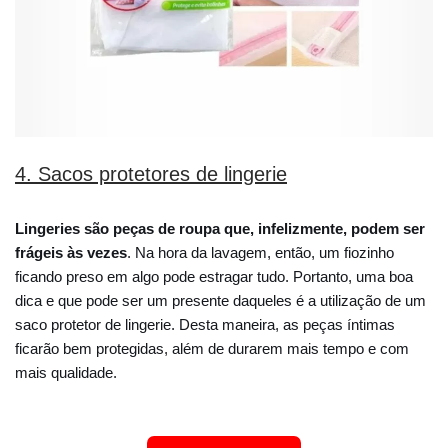
4. Sacos protetores de lingerie
Lingeries são peças de roupa que, infelizmente, podem ser
frágeis às vezes
. Na hora da lavagem, então, um fiozinho
ficando preso em algo pode estragar tudo. Portanto, uma boa
dica e que pode ser um presente daqueles é a utilização de um
saco protetor de lingerie. Desta maneira, as peças íntimas
ficarão bem protegidas, além de durarem mais tempo e com
mais qualidade.