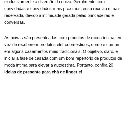
exclusivamente à diversão da noiva. Geralmente com
convidadas e convidados mais próximos, essa reunião é mais
reservada, devido à intimidade gerada pelas brincadeiras e
conversas.
As noivas são presenteadas com produtos de moda íntima, em
vez de receberem produtos eletrodomésticos, como é comum
em alguns casamentos mais tradicionais. O objetivo, claro, é
iniciar a fase de casada com um bom repertório de produtos de
moda íntima para elevar a autoestima. Portanto, confira 20
ideias de presente para chá de lingerie!