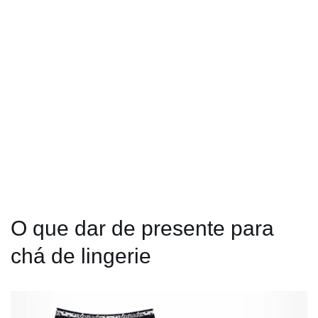
O que dar de presente para
chá de lingerie