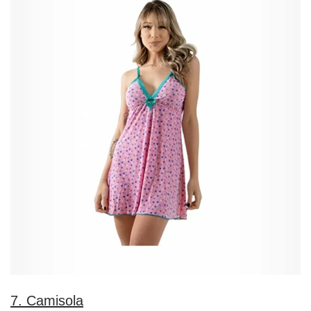
7. Camisola