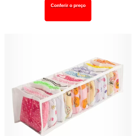
Conferir o preço