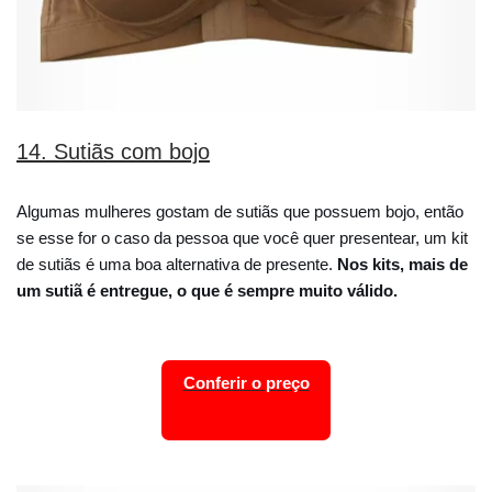
14. Sutiãs com bojo
Algumas mulheres gostam de sutiãs que possuem bojo, então
se esse for o caso da pessoa que você quer presentear, um kit
de sutiãs é uma boa alternativa de presente.
Nos kits, mais de
um sutiã é entregue, o que é sempre muito válido.
Conferir o preço