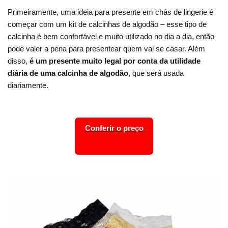
Primeiramente, uma ideia para presente em chás de lingerie é
começar com um kit de calcinhas de algodão – esse tipo de
calcinha é bem confortável e muito utilizado no dia a dia, então
pode valer a pena para presentear quem vai se casar. Além
disso,
é um presente muito legal por conta da utilidade
diária de uma calcinha de algodão
, que será usada
diariamente.
Conferir o preço