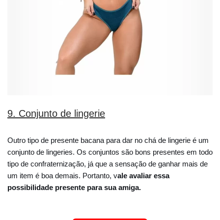
9. Conjunto de lingerie
Outro tipo de presente bacana para dar no chá de lingerie é um
conjunto de lingeries. Os conjuntos são bons presentes em todo
tipo de confraternização, já que a sensação de ganhar mais de
um item é boa demais. Portanto, v
ale avaliar essa
possibilidade presente para sua amiga.