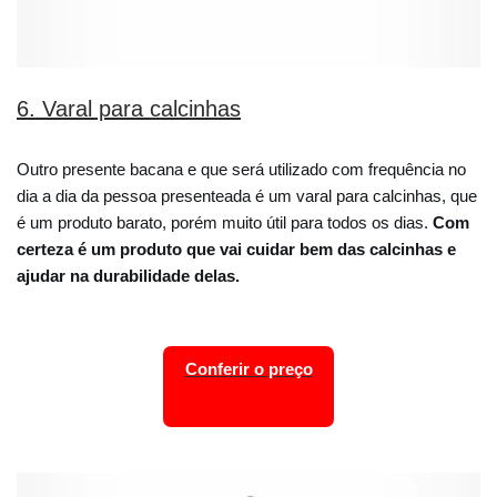
6. Varal para calcinhas
Outro presente bacana e que será utilizado com frequência no
dia a dia da pessoa presenteada é um varal para calcinhas, que
é um produto barato, porém muito útil para todos os dias.
Com
certeza é um produto que vai cuidar bem das calcinhas e
ajudar na durabilidade delas.
Conferir o preço