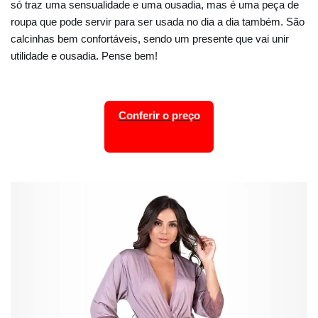
só traz uma sensualidade e uma ousadia, mas é uma peça de
roupa que pode servir para ser usada no dia a dia também. São
calcinhas bem confortáveis, sendo um presente que vai unir
utilidade e ousadia. Pense bem!
Conferir o preço