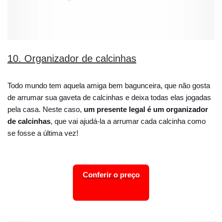
10. Organizador de calcinhas
Todo mundo tem aquela amiga bem bagunceira, que não gosta
de arrumar sua gaveta de calcinhas e deixa todas elas jogadas
pela casa. Neste caso,
um presente legal é um organizador
de calcinhas
, que vai ajudá-la a arrumar cada calcinha como
se fosse a última vez!
Conferir o preço