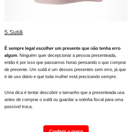
5.Sutiã
É sempre legal escolher um presente que não tenha erro
algum
. Ninguém quer decepcionar a pessoa presenteada,
então é por isso que passamos horas pensando o que comprar
de presente. Um sutiã é um desses presentes sem erro, já que
é de uso diário e que toda mulher está precisando sempre.
Uma dica é tentar descobrir o tamanho que a presenteada usa
antes de comprar o sutiã ou guardar a notinha fiscal para uma
possível troca.
Conferir o preço