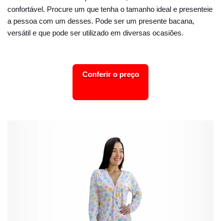
confortável. Procure um que tenha o tamanho ideal e presenteie
a pessoa com um desses. Pode ser um presente bacana,
versátil e que pode ser utilizado em diversas ocasiões.
Conferir o preço