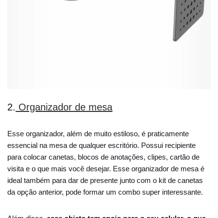
2.
Organizador de mesa
Esse organizador, além de muito estiloso, é praticamente
essencial na mesa de qualquer escritório. Possui recipiente
para colocar canetas, blocos de anotações, clipes, cartão de
visita e o que mais você desejar. Esse organizador de mesa é
ideal também para dar de presente junto com o kit de canetas
da opção anterior, pode formar um combo super interessante.