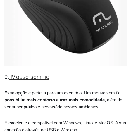
9.
Mouse sem fio
Essa opção é perfeita para um escritório. Um mouse sem fio
possibilita mais conforto e traz mais comodidade
, além de
ser super prático e necessário nesses ambientes.
É excelente e compatível com Windows, Linux e MacOS. A sua
conexão é através de USB e Wireless.