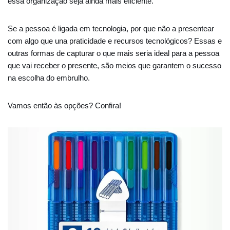
essa organização seja ainda mais eficiente.
Se a pessoa é ligada em tecnologia, por que não a presentear
com algo que una praticidade e recursos tecnológicos? Essas e
outras formas de capturar o que mais seria ideal para a pessoa
que vai receber o presente, são meios que garantem o sucesso
na escolha do embrulho.
Vamos então às opções? Confira!