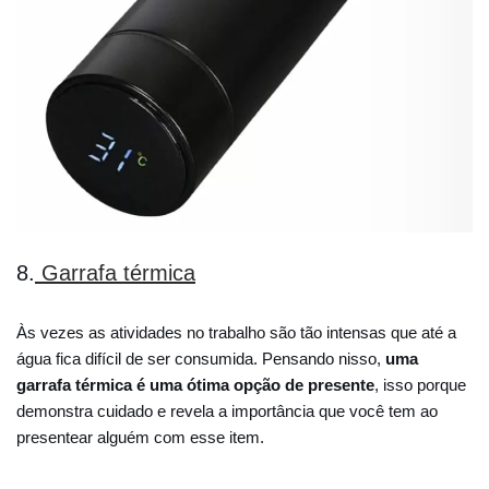
8.
Garrafa térmica
Às vezes as atividades no trabalho são tão intensas que até a
água fica difícil de ser consumida. Pensando nisso,
uma
garrafa térmica é uma ótima opção de presente
, isso porque
demonstra cuidado e revela a importância que você tem ao
presentear alguém com esse item.