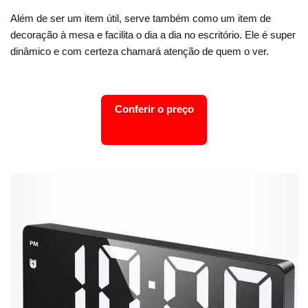
Além de ser um item útil, serve também como um item de
decoração à mesa e facilita o dia a dia no escritório. Ele é super
dinâmico e com certeza chamará atenção de quem o ver.
Conferir o preço