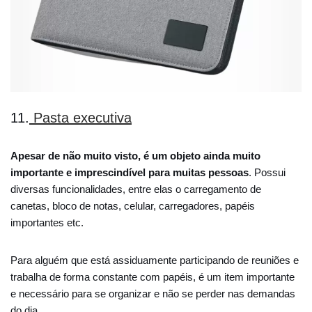
11.
Pasta executiva
Apesar de não muito visto, é um objeto ainda muito
importante e imprescindível para muitas pessoas
. Possui
diversas funcionalidades, entre elas o carregamento de
canetas, bloco de notas, celular, carregadores, papéis
importantes etc.
Para alguém que está assiduamente participando de reuniões e
trabalha de forma constante com papéis, é um item importante
e necessário para se organizar e não se perder nas demandas
do dia.