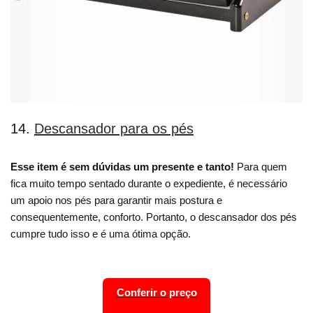
14.
Descansador para os pés
Esse item é sem dúvidas um presente e tanto!
Para quem
fica muito tempo sentado durante o expediente, é necessário
um apoio nos pés para garantir mais postura e
consequentemente, conforto. Portanto, o descansador dos pés
cumpre tudo isso e é uma ótima opção.
Conferir o preço