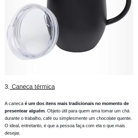
3.
Caneca térmica
A caneca
é um dos itens mais tradicionais no momento de
presentear alguém
. Objeto útil para quem ama tomar um chá
durante o trabalho, café ou simplesmente um chocolate quente.
O ideal, entretanto, é que a pessoa faça com ela o que mais
desejar.