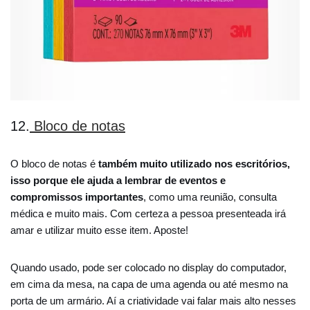
12.
Bloco de notas
O bloco de notas é
também muito utilizado nos escritórios,
isso porque ele ajuda a lembrar de eventos e
compromissos importantes
, como uma reunião, consulta
médica e muito mais. Com certeza a pessoa presenteada irá
amar e utilizar muito esse item. Aposte!
Quando usado, pode ser colocado no display do computador,
em cima da mesa, na capa de uma agenda ou até mesmo na
porta de um armário. Aí a criatividade vai falar mais alto nesses