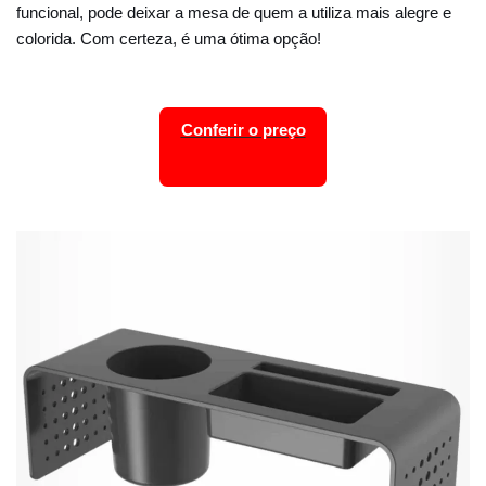
funcional, pode deixar a mesa de quem a utiliza mais alegre e
colorida. Com certeza, é uma ótima opção!
Conferir o preço