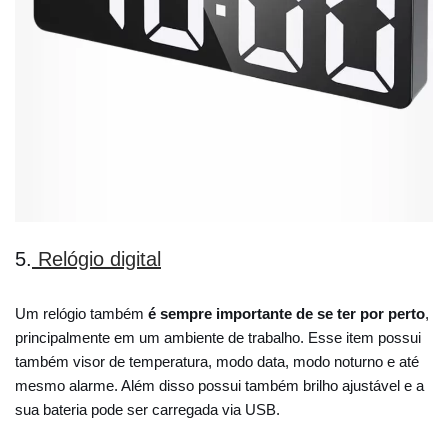
5.
Relógio digital
Um relógio também
é sempre importante de se ter por perto
,
principalmente em um ambiente de trabalho. Esse item possui
também visor de temperatura, modo data, modo noturno e até
mesmo alarme. Além disso possui também brilho ajustável e a
sua bateria pode ser carregada via USB.