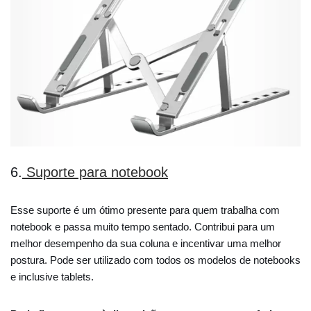
6.
Suporte para notebook
Esse suporte é um ótimo presente para quem trabalha com
notebook e passa muito tempo sentado. Contribui para um
melhor desempenho da sua coluna e incentivar uma melhor
postura. Pode ser utilizado com todos os modelos de notebooks
e inclusive tablets.