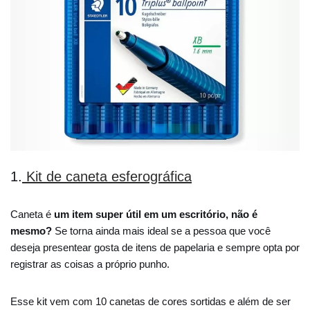
1.
Kit de caneta esferográfica
Caneta é
um item super útil em um escritório, não é
mesmo?
Se torna ainda mais ideal se a pessoa que você
deseja presentear gosta de itens de papelaria e sempre opta por
registrar as coisas a próprio punho.
Esse kit vem com 10 canetas de cores sortidas e além de ser