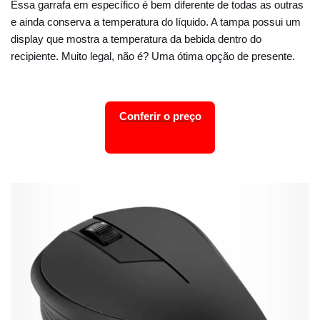
Essa garrafa em específico é bem diferente de todas as outras
e ainda conserva a temperatura do líquido. A tampa possui um
display que mostra a temperatura da bebida dentro do
recipiente. Muito legal, não é? Uma ótima opção de presente.
Conferir o preço