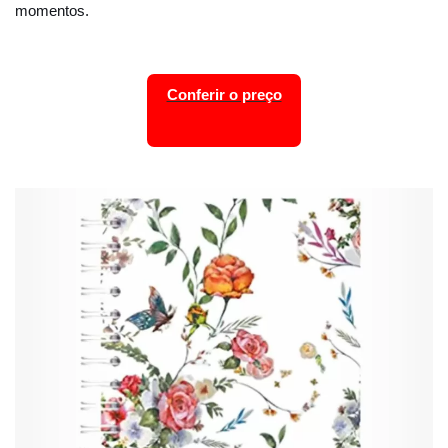
momentos.
Conferir o preço