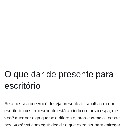
O que dar de presente para
escritório
Se a pessoa que você deseja presentear trabalha em um
escritório ou simplesmente está abrindo um novo espaço e
você quer dar algo que seja diferente, mas essencial, nesse
post você vai conseguir decidir o que escolher para entregar.