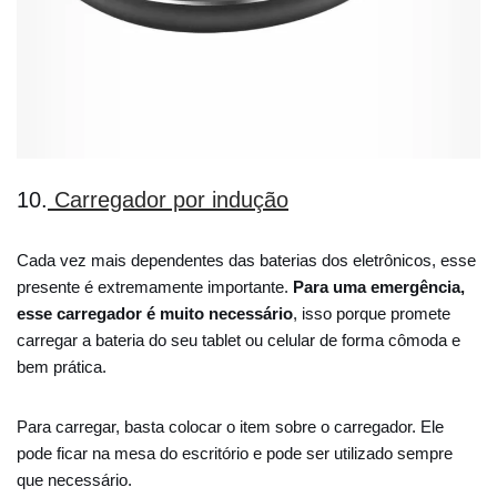
10.
Carregador por indução
Cada vez mais dependentes das baterias dos eletrônicos, esse
presente é extremamente importante.
Para uma emergência,
esse carregador é muito necessário
, isso porque promete
carregar a bateria do seu tablet ou celular de forma cômoda e
bem prática.
Para carregar, basta colocar o item sobre o carregador. Ele
pode ficar na mesa do escritório e pode ser utilizado sempre
que necessário.