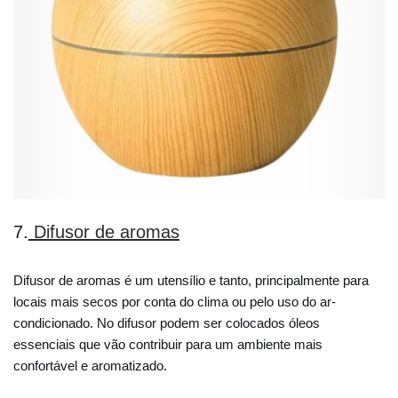
7.
Difusor de aromas
Difusor de aromas é um utensílio e tanto, principalmente para
locais mais secos por conta do clima ou pelo uso do ar-
condicionado. No difusor podem ser colocados óleos
essenciais que vão contribuir para um ambiente mais
confortável e aromatizado.