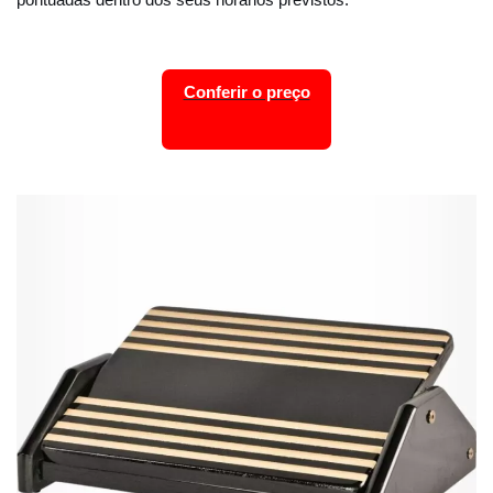
Conferir o preço