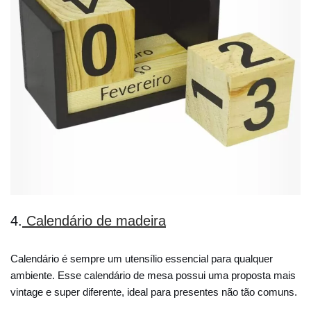
4.
Calendário de madeira
Calendário é sempre um utensílio essencial para qualquer
ambiente. Esse calendário de mesa possui uma proposta mais
vintage e super diferente, ideal para presentes não tão comuns.