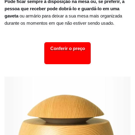
Pode ficar sempre à disposição na mesa ou, se preferir, a
pessoa que receber pode dobrá-lo e guardá-lo em uma
gaveta
ou armário para deixar a sua mesa mais organizada
durante os momentos em que não estiver sendo usado.
Conferir o preço