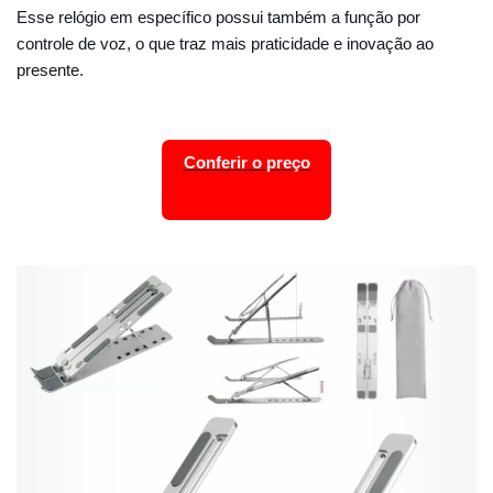
Esse relógio em específico possui também a função por
controle de voz, o que traz mais praticidade e inovação ao
presente.
Conferir o preço