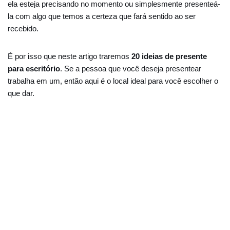
ela esteja precisando no momento ou simplesmente presenteá-
la com algo que temos a certeza que fará sentido ao ser
recebido.
É por isso que neste artigo traremos
20 ideias de presente
para escritório
. Se a pessoa que você deseja presentear
trabalha em um, então aqui é o local ideal para você escolher o
que dar.