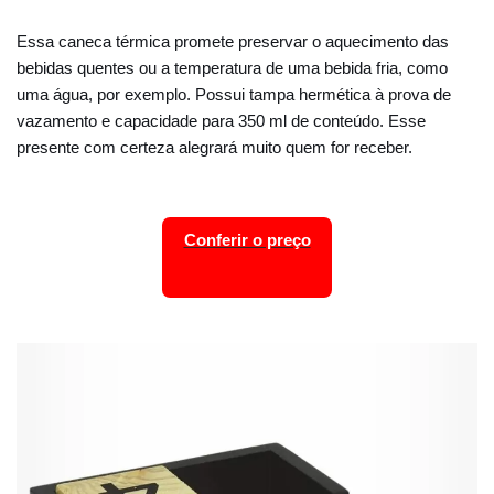
Essa caneca térmica promete preservar o aquecimento das
bebidas quentes ou a temperatura de uma bebida fria, como
uma água, por exemplo. Possui tampa hermética à prova de
vazamento e capacidade para 350 ml de conteúdo. Esse
presente com certeza alegrará muito quem for receber.
Conferir o preço