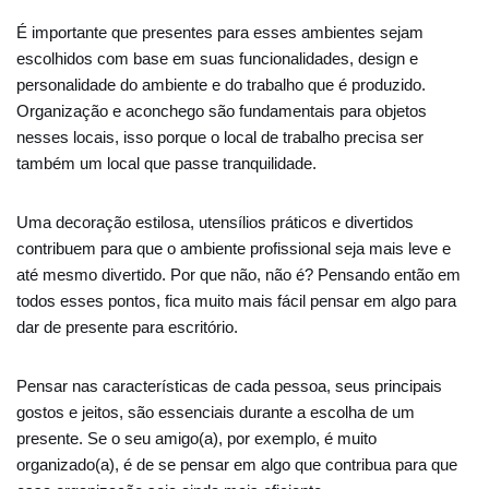
É importante que presentes para esses ambientes sejam
escolhidos com base em suas funcionalidades, design e
personalidade do ambiente e do trabalho que é produzido.
Organização e aconchego são fundamentais para objetos
nesses locais, isso porque o local de trabalho precisa ser
também um local que passe tranquilidade.
Uma decoração estilosa, utensílios práticos e divertidos
contribuem para que o ambiente profissional seja mais leve e
até mesmo divertido. Por que não, não é? Pensando então em
todos esses pontos, fica muito mais fácil pensar em algo para
dar de presente para escritório.
Pensar nas características de cada pessoa, seus principais
gostos e jeitos, são essenciais durante a escolha de um
presente. Se o seu amigo(a), por exemplo, é muito
organizado(a), é de se pensar em algo que contribua para que