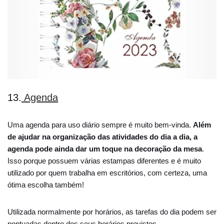
13.
Agenda
Uma agenda para uso diário sempre é muito bem-vinda.
Além
de ajudar na organização das atividades do dia a dia, a
agenda pode ainda dar um toque na decoração da mesa
.
Isso porque possuem várias estampas diferentes e é muito
utilizado por quem trabalha em escritórios, com certeza, uma
ótima escolha também!
Utilizada normalmente por horários, as tarefas do dia podem ser
pontuadas dentro dos seus horários previstos.