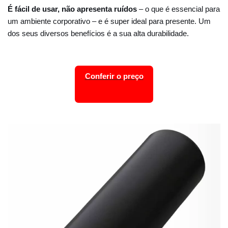
É fácil de usar, não apresenta ruídos
– o que é essencial para
um ambiente corporativo – e é super ideal para presente. Um
dos seus diversos benefícios é a sua alta durabilidade.
Conferir o preço