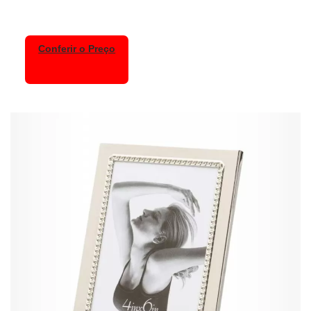
Conferir o Preço