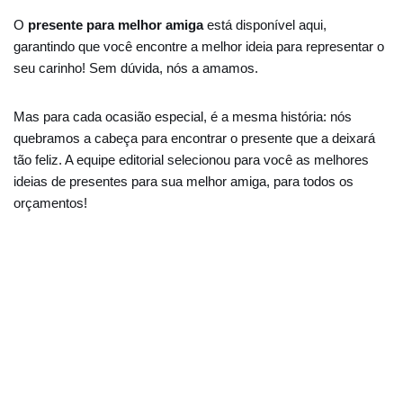
O
presente para melhor amiga
está disponível aqui,
garantindo que você encontre a melhor ideia para representar o
seu carinho! Sem dúvida, nós a amamos.
Mas para cada ocasião especial, é a mesma história: nós
quebramos a cabeça para encontrar o presente que a deixará
tão feliz. A equipe editorial selecionou para você as melhores
ideias de presentes para sua melhor amiga, para todos os
orçamentos!