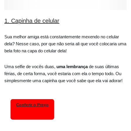
1. Capinha de celular
Sua melhor amiga está constantemente mexendo no celular
dela? Nesse caso, por que não seria ali que você colocaria uma
bela foto na capa do celular dela!
Uma selfie de vocês duas,
uma lembrança
de suas últimas
férias, de certa forma, você estaria com ela o tempo todo. Ou
simplesmente uma capinha que você sabe que ela vai adorar!
Conferir o Preço