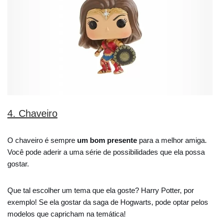
4. Chaveiro
O chaveiro é sempre
um bom presente
para a melhor amiga.
Você pode aderir a uma série de possibilidades que ela possa
gostar.
Que tal escolher um tema que ela goste? Harry Potter, por
exemplo! Se ela gostar da saga de Hogwarts, pode optar pelos
modelos que capricham na temática!