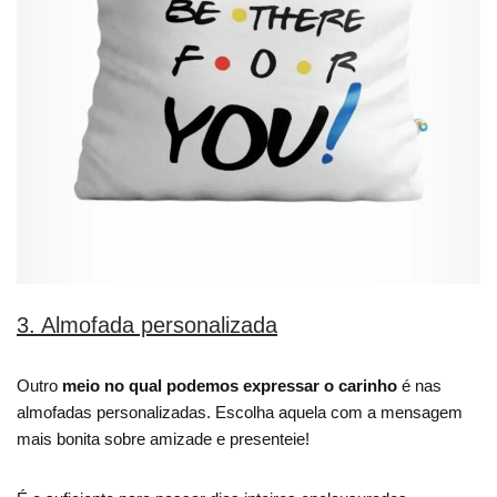
3. Almofada personalizada
Outro
meio no qual podemos expressar o carinho
é nas
almofadas personalizadas. Escolha aquela com a mensagem
mais bonita sobre amizade e presenteie!