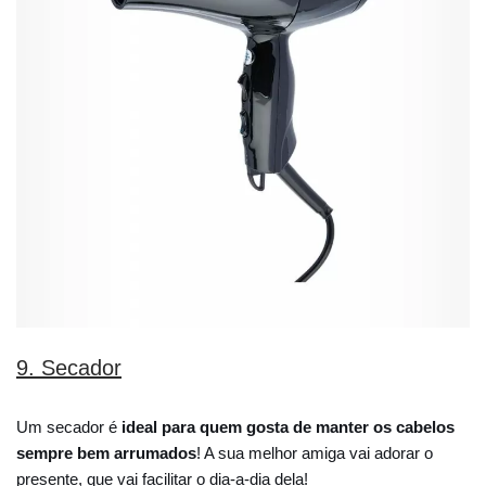
9. Secador
Um secador é
ideal para quem gosta de manter os cabelos
sempre bem arrumados
! A sua melhor amiga vai adorar o
presente, que vai facilitar o dia-a-dia dela!