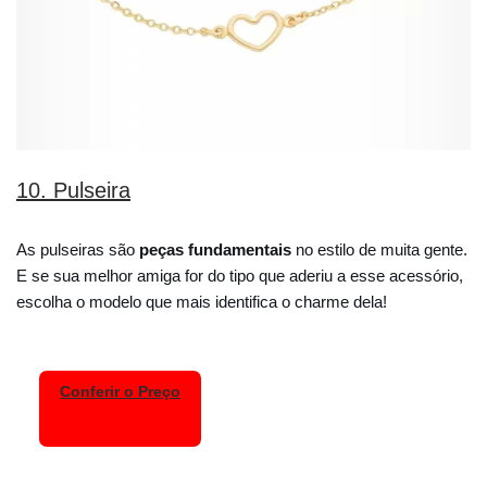
10. Pulseira
As pulseiras são
peças fundamentais
no estilo de muita gente.
E se sua melhor amiga for do tipo que aderiu a esse acessório,
escolha o modelo que mais identifica o charme dela!
Conferir o Preço