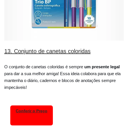
13. Conjunto de canetas coloridas
O conjunto de canetas coloridas é sempre
um presente legal
para dar a sua melhor amiga! Essa ideia colabora para que ela
mantenha o diário, cadernos e blocos de anotações sempre
impecáveis!
Conferir o Preço