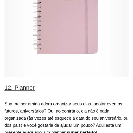
12. Planner
Sua melhor amiga adora organizar seus dias, anotar eventos
futuros, aniversários? Ou, ao contrário, ela não é nada
organizada (às vezes até esquece a data do seu aniversário, ou
dos pais) e você gostaria de ajudar um pouco? Aqui está um
presente adequado: um planner
super perfeito
!