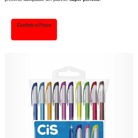
Conferir o Preço