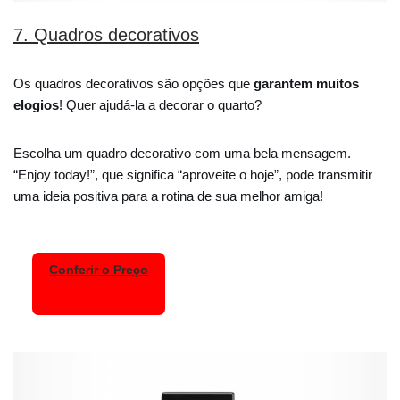
7. Quadros decorativos
Os quadros decorativos são opções que
garantem muitos
elogios
! Quer ajudá-la a decorar o quarto?
Escolha um quadro decorativo com uma bela mensagem.
“Enjoy today!”, que significa “aproveite o hoje”, pode transmitir
uma ideia positiva para a rotina de sua melhor amiga!
Conferir o Preço