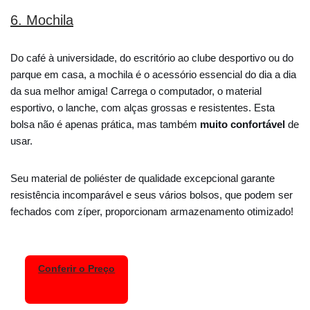
6. Mochila
Do café à universidade, do escritório ao clube desportivo ou do
parque em casa, a mochila é o acessório essencial do dia a dia
da sua melhor amiga! Carrega o computador, o material
esportivo, o lanche, com alças grossas e resistentes. Esta
bolsa não é apenas prática, mas também
muito confortável
de
usar.
Seu material de poliéster de qualidade excepcional garante
resistência incomparável e seus vários bolsos, que podem ser
fechados com zíper, proporcionam armazenamento otimizado!
Conferir o Preço