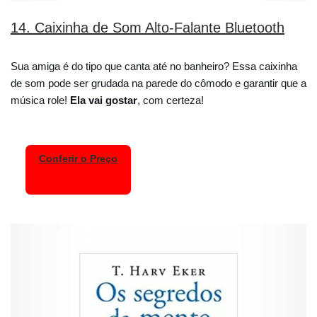
14. Caixinha de Som Alto-Falante Bluetooth
Sua amiga é do tipo que canta até no banheiro? Essa caixinha
de som pode ser grudada na parede do cômodo e garantir que a
música role!
Ela vai gostar
, com certeza!
Conferir o Preço