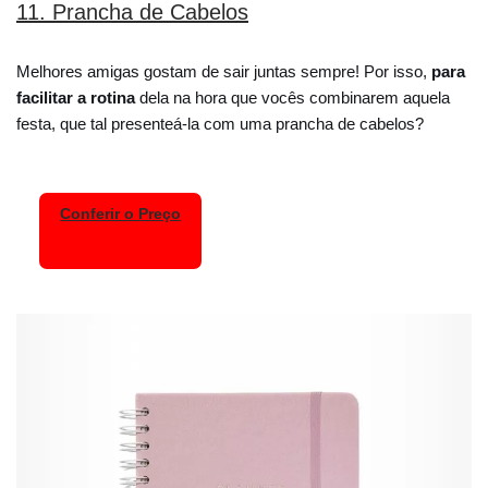
11. Prancha de Cabelos
Melhores amigas gostam de sair juntas sempre! Por isso,
para
facilitar a rotina
dela na hora que vocês combinarem aquela
festa, que tal presenteá-la com uma prancha de cabelos?
Conferir o Preço