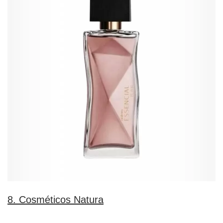
8. Cosméticos Natura