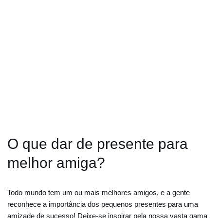
O que dar de presente para
melhor amiga?
Todo mundo tem um ou mais melhores amigos, e a gente
reconhece a importância dos pequenos presentes para uma
amizade de sucesso! Deixe-se inspirar pela nossa vasta gama