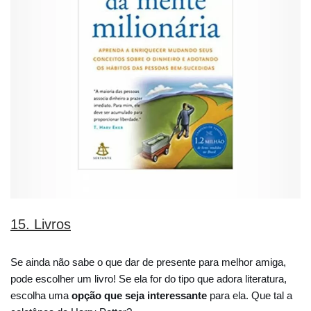
15. Livros
Se ainda não sabe o que dar de presente para melhor amiga,
pode escolher um livro! Se ela for do tipo que adora literatura,
escolha uma
opção que seja interessante
para ela. Que tal a