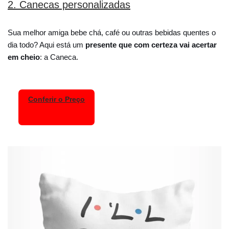
2. Canecas personalizadas
Sua melhor amiga bebe chá, café ou outras bebidas quentes o
dia todo? Aqui está um
presente que com certeza vai acertar
em cheio
: a Caneca.
Conferir o Preço