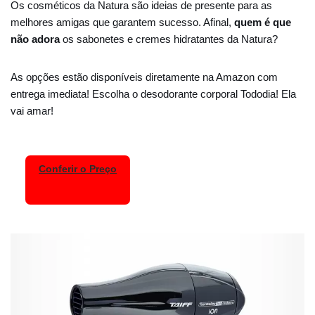
Os cosméticos da Natura são ideias de presente para as
melhores amigas que garantem sucesso. Afinal,
quem é que
não adora
os sabonetes e cremes hidratantes da Natura?
As opções estão disponíveis diretamente na Amazon com
entrega imediata! Escolha o desodorante corporal Tododia! Ela
vai amar!
Conferir o Preço