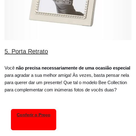
5. Porta Retrato
Você
não precisa necessariamente de uma ocasião especial
para agradar a sua melhor amiga! Às vezes, basta pensar nela
para querer dar um presente! Que tal o modelo Bee Collection
para complementar com inúmeras fotos de vocês duas?
Conferir o Preço