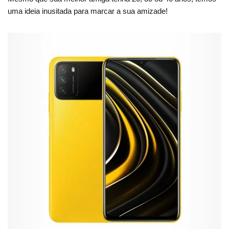
uma ideia inusitada para marcar a sua amizade!